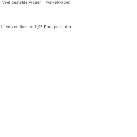
Veel gestelde vragen
winkelwagen
 in verzendkosten 1,95 Euro per order.