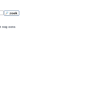
t nog eens