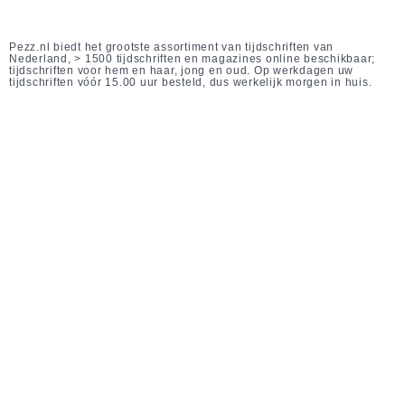
Pezz.nl biedt het grootste assortiment van tijdschriften van
Nederland, > 1500 tijdschriften en magazines online beschikbaar;
tijdschriften voor hem en haar, jong en oud. Op werkdagen uw
tijdschriften vóór 15.00 uur besteld, dus werkelijk morgen in huis.