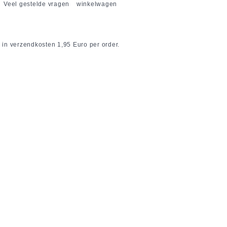
Veel gestelde vragen
winkelwagen
 in verzendkosten 1,95 Euro per order.