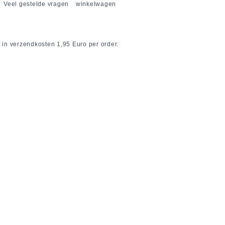
Veel gestelde vragen
winkelwagen
 in verzendkosten 1,95 Euro per order.