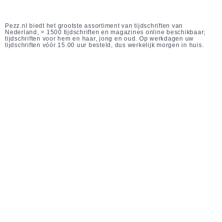
Pezz.nl biedt het grootste assortiment van tijdschriften van
Nederland, > 1500 tijdschriften en magazines online beschikbaar;
tijdschriften voor hem en haar, jong en oud. Op werkdagen uw
tijdschriften vóór 15.00 uur besteld, dus werkelijk morgen in huis.