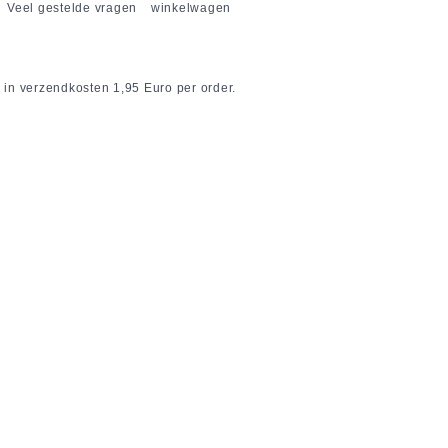
Veel gestelde vragen
winkelwagen
 in verzendkosten 1,95 Euro per order.