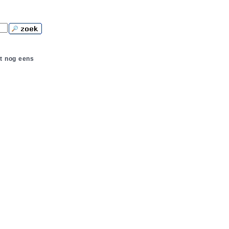
t nog eens