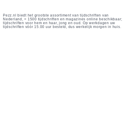
Pezz.nl biedt het grootste assortiment van tijdschriften van
Nederland, > 1500 tijdschriften en magazines online beschikbaar;
tijdschriften voor hem en haar, jong en oud. Op werkdagen uw
tijdschriften vóór 15.00 uur besteld, dus werkelijk morgen in huis.