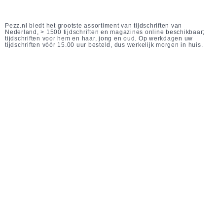
Pezz.nl biedt het grootste assortiment van tijdschriften van
Nederland, > 1500 tijdschriften en magazines online beschikbaar;
tijdschriften voor hem en haar, jong en oud. Op werkdagen uw
tijdschriften vóór 15.00 uur besteld, dus werkelijk morgen in huis.