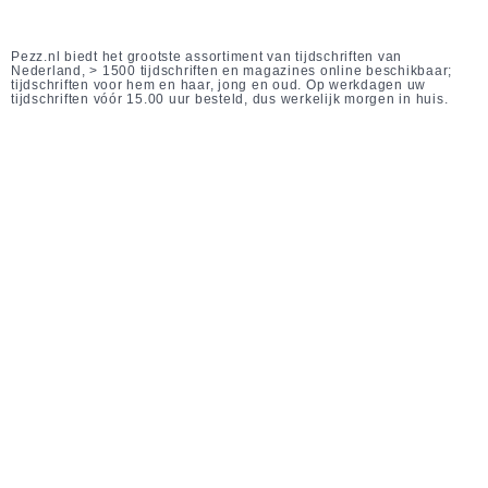
Pezz.nl biedt het grootste assortiment van tijdschriften van
Nederland, > 1500 tijdschriften en magazines online beschikbaar;
tijdschriften voor hem en haar, jong en oud. Op werkdagen uw
tijdschriften vóór 15.00 uur besteld, dus werkelijk morgen in huis.