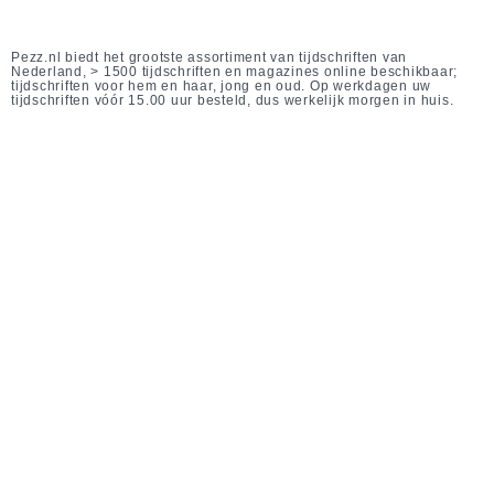
Pezz.nl biedt het grootste assortiment van tijdschriften van
Nederland, > 1500 tijdschriften en magazines online beschikbaar;
tijdschriften voor hem en haar, jong en oud. Op werkdagen uw
tijdschriften vóór 15.00 uur besteld, dus werkelijk morgen in huis.