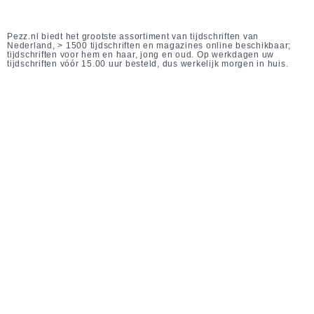
Pezz.nl biedt het grootste assortiment van tijdschriften van
Nederland, > 1500 tijdschriften en magazines online beschikbaar;
tijdschriften voor hem en haar, jong en oud. Op werkdagen uw
tijdschriften vóór 15.00 uur besteld, dus werkelijk morgen in huis.