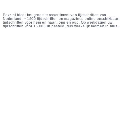
Pezz.nl biedt het grootste assortiment van tijdschriften van
Nederland, > 1500 tijdschriften en magazines online beschikbaar;
tijdschriften voor hem en haar, jong en oud. Op werkdagen uw
tijdschriften vóór 15.00 uur besteld, dus werkelijk morgen in huis.