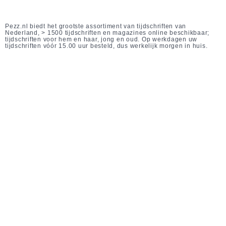
Pezz.nl biedt het grootste assortiment van tijdschriften van
Nederland, > 1500 tijdschriften en magazines online beschikbaar;
tijdschriften voor hem en haar, jong en oud. Op werkdagen uw
tijdschriften vóór 15.00 uur besteld, dus werkelijk morgen in huis.