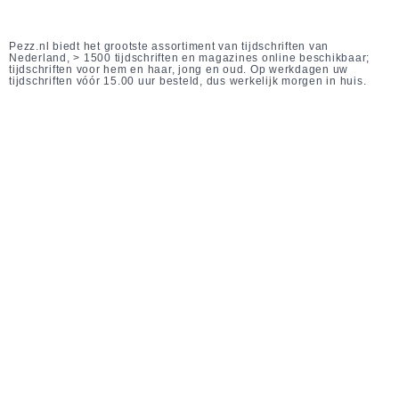
Pezz.nl biedt het grootste assortiment van tijdschriften van
Nederland, > 1500 tijdschriften en magazines online beschikbaar;
tijdschriften voor hem en haar, jong en oud. Op werkdagen uw
tijdschriften vóór 15.00 uur besteld, dus werkelijk morgen in huis.