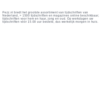
Pezz.nl biedt het grootste assortiment van tijdschriften van
Nederland, > 1500 tijdschriften en magazines online beschikbaar;
tijdschriften voor hem en haar, jong en oud. Op werkdagen uw
tijdschriften vóór 15.00 uur besteld, dus werkelijk morgen in huis.