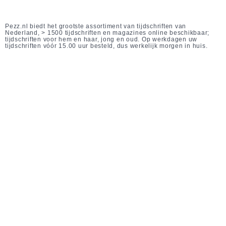
Pezz.nl biedt het grootste assortiment van tijdschriften van
Nederland, > 1500 tijdschriften en magazines online beschikbaar;
tijdschriften voor hem en haar, jong en oud. Op werkdagen uw
tijdschriften vóór 15.00 uur besteld, dus werkelijk morgen in huis.