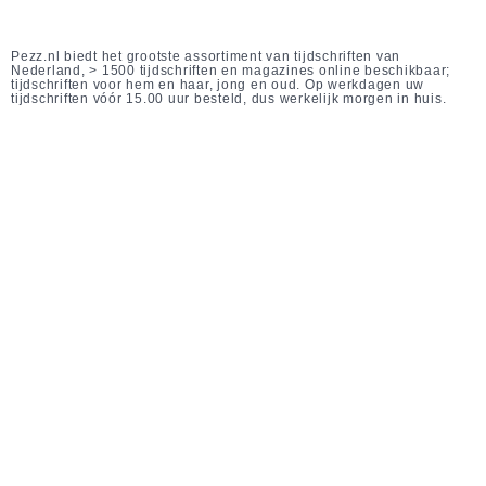
Pezz.nl biedt het grootste assortiment van tijdschriften van
Nederland, > 1500 tijdschriften en magazines online beschikbaar;
tijdschriften voor hem en haar, jong en oud. Op werkdagen uw
tijdschriften vóór 15.00 uur besteld, dus werkelijk morgen in huis.