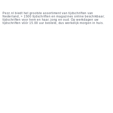
Pezz.nl biedt het grootste assortiment van tijdschriften van
Nederland, > 1500 tijdschriften en magazines online beschikbaar;
tijdschriften voor hem en haar, jong en oud. Op werkdagen uw
tijdschriften vóór 15.00 uur besteld, dus werkelijk morgen in huis.