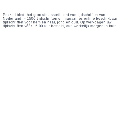
Pezz.nl biedt het grootste assortiment van tijdschriften van
Nederland, > 1500 tijdschriften en magazines online beschikbaar;
tijdschriften voor hem en haar, jong en oud. Op werkdagen uw
tijdschriften vóór 15.00 uur besteld, dus werkelijk morgen in huis.