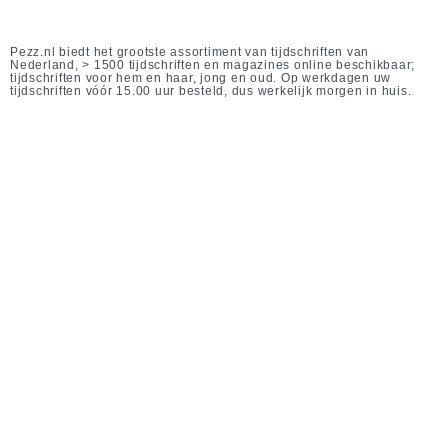
Pezz.nl biedt het grootste assortiment van tijdschriften van
Nederland, > 1500 tijdschriften en magazines online beschikbaar;
tijdschriften voor hem en haar, jong en oud. Op werkdagen uw
tijdschriften vóór 15.00 uur besteld, dus werkelijk morgen in huis.