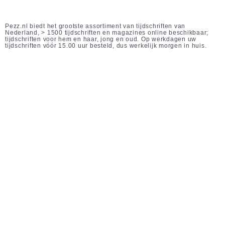
Pezz.nl biedt het grootste assortiment van tijdschriften van
Nederland, > 1500 tijdschriften en magazines online beschikbaar;
tijdschriften voor hem en haar, jong en oud. Op werkdagen uw
tijdschriften vóór 15.00 uur besteld, dus werkelijk morgen in huis.