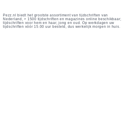
Pezz.nl biedt het grootste assortiment van tijdschriften van
Nederland, > 1500 tijdschriften en magazines online beschikbaar;
tijdschriften voor hem en haar, jong en oud. Op werkdagen uw
tijdschriften vóór 15.00 uur besteld, dus werkelijk morgen in huis.