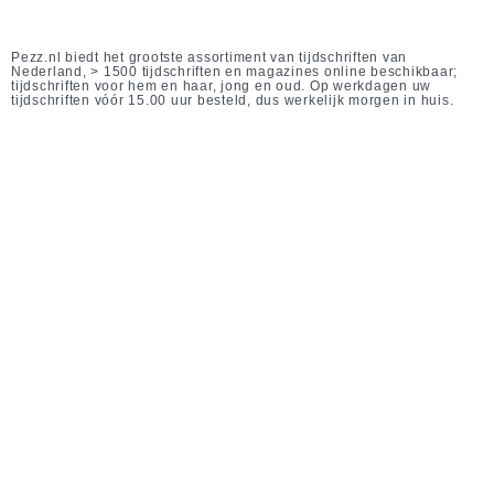
Pezz.nl biedt het grootste assortiment van tijdschriften van
Nederland, > 1500 tijdschriften en magazines online beschikbaar;
tijdschriften voor hem en haar, jong en oud. Op werkdagen uw
tijdschriften vóór 15.00 uur besteld, dus werkelijk morgen in huis.