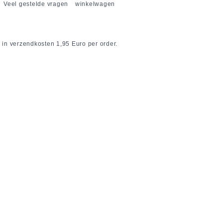
Veel gestelde vragen
winkelwagen
 in verzendkosten 1,95 Euro per order.