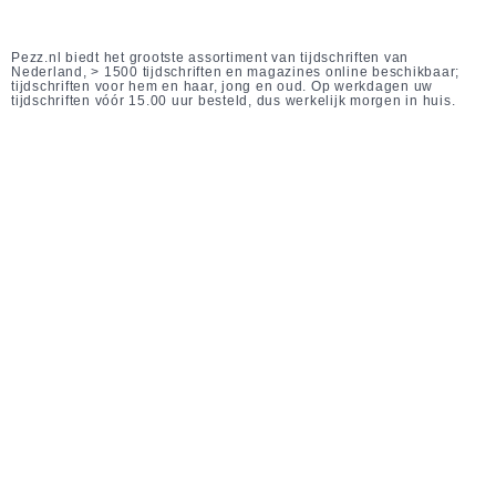
Pezz.nl biedt het grootste assortiment van tijdschriften van
Nederland, > 1500 tijdschriften en magazines online beschikbaar;
tijdschriften voor hem en haar, jong en oud. Op werkdagen uw
tijdschriften vóór 15.00 uur besteld, dus werkelijk morgen in huis.