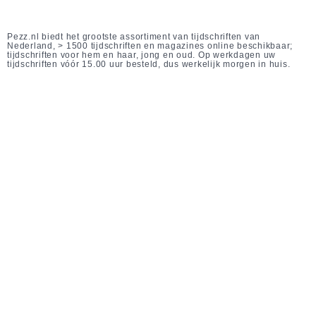
Pezz.nl biedt het grootste assortiment van tijdschriften van
Nederland, > 1500 tijdschriften en magazines online beschikbaar;
tijdschriften voor hem en haar, jong en oud. Op werkdagen uw
tijdschriften vóór 15.00 uur besteld, dus werkelijk morgen in huis.