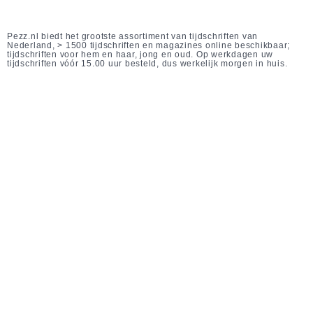
Pezz.nl biedt het grootste assortiment van tijdschriften van
Nederland, > 1500 tijdschriften en magazines online beschikbaar;
tijdschriften voor hem en haar, jong en oud. Op werkdagen uw
tijdschriften vóór 15.00 uur besteld, dus werkelijk morgen in huis.