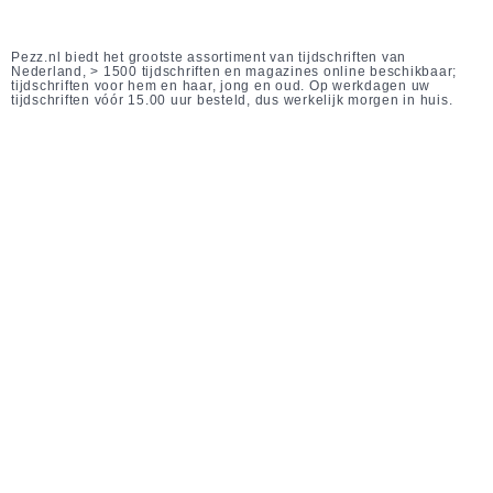
Pezz.nl biedt het grootste assortiment van tijdschriften van
Nederland, > 1500 tijdschriften en magazines online beschikbaar;
tijdschriften voor hem en haar, jong en oud. Op werkdagen uw
tijdschriften vóór 15.00 uur besteld, dus werkelijk morgen in huis.