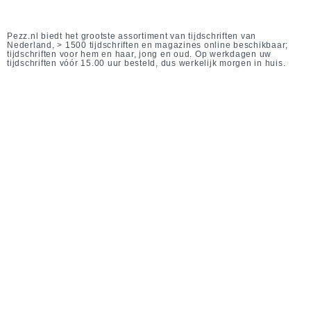
Pezz.nl biedt het grootste assortiment van tijdschriften van
Nederland, > 1500 tijdschriften en magazines online beschikbaar;
tijdschriften voor hem en haar, jong en oud. Op werkdagen uw
tijdschriften vóór 15.00 uur besteld, dus werkelijk morgen in huis.