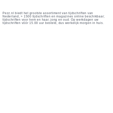
Pezz.nl biedt het grootste assortiment van tijdschriften van
Nederland, > 1500 tijdschriften en magazines online beschikbaar;
tijdschriften voor hem en haar, jong en oud. Op werkdagen uw
tijdschriften vóór 15.00 uur besteld, dus werkelijk morgen in huis.