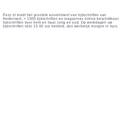
Pezz.nl biedt het grootste assortiment van tijdschriften van
Nederland, > 1500 tijdschriften en magazines online beschikbaar;
tijdschriften voor hem en haar, jong en oud. Op werkdagen uw
tijdschriften vóór 15.00 uur besteld, dus werkelijk morgen in huis.