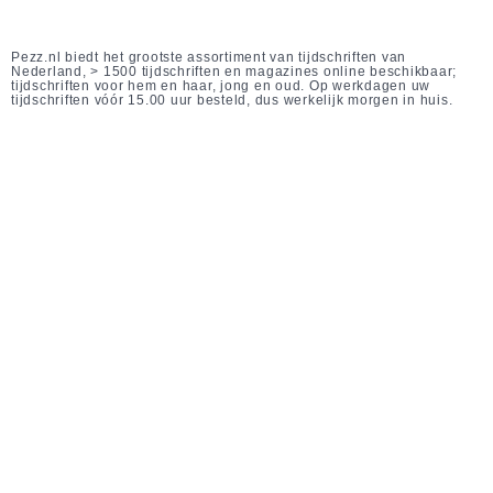
Pezz.nl biedt het grootste assortiment van tijdschriften van
Nederland, > 1500 tijdschriften en magazines online beschikbaar;
tijdschriften voor hem en haar, jong en oud. Op werkdagen uw
tijdschriften vóór 15.00 uur besteld, dus werkelijk morgen in huis.