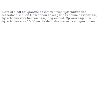
Pezz.nl biedt het grootste assortiment van tijdschriften van
Nederland, > 1500 tijdschriften en magazines online beschikbaar;
tijdschriften voor hem en haar, jong en oud. Op werkdagen uw
tijdschriften vóór 15.00 uur besteld, dus werkelijk morgen in huis.