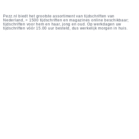
Pezz.nl biedt het grootste assortiment van tijdschriften van
Nederland, > 1500 tijdschriften en magazines online beschikbaar;
tijdschriften voor hem en haar, jong en oud. Op werkdagen uw
tijdschriften vóór 15.00 uur besteld, dus werkelijk morgen in huis.