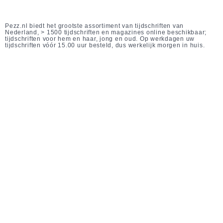
Pezz.nl biedt het grootste assortiment van tijdschriften van
Nederland, > 1500 tijdschriften en magazines online beschikbaar;
tijdschriften voor hem en haar, jong en oud. Op werkdagen uw
tijdschriften vóór 15.00 uur besteld, dus werkelijk morgen in huis.