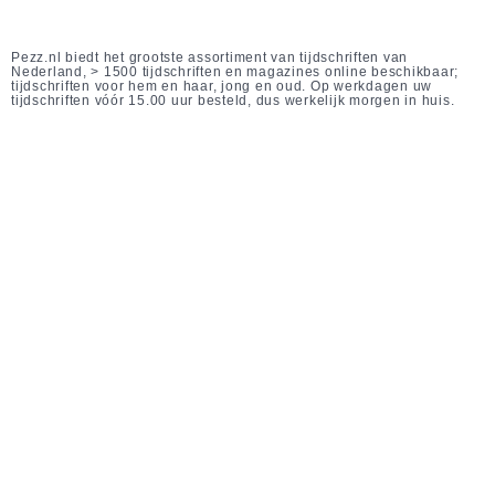
Pezz.nl biedt het grootste assortiment van tijdschriften van
Nederland, > 1500 tijdschriften en magazines online beschikbaar;
tijdschriften voor hem en haar, jong en oud. Op werkdagen uw
tijdschriften vóór 15.00 uur besteld, dus werkelijk morgen in huis.