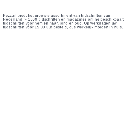
Pezz.nl biedt het grootste assortiment van tijdschriften van
Nederland, > 1500 tijdschriften en magazines online beschikbaar;
tijdschriften voor hem en haar, jong en oud. Op werkdagen uw
tijdschriften vóór 15.00 uur besteld, dus werkelijk morgen in huis.