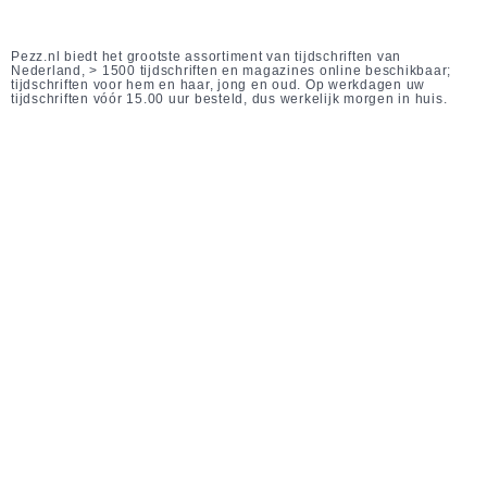
Pezz.nl biedt het grootste assortiment van tijdschriften van
Nederland, > 1500 tijdschriften en magazines online beschikbaar;
tijdschriften voor hem en haar, jong en oud. Op werkdagen uw
tijdschriften vóór 15.00 uur besteld, dus werkelijk morgen in huis.