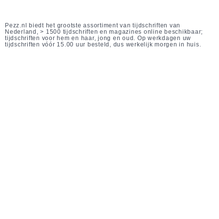
Pezz.nl biedt het grootste assortiment van tijdschriften van
Nederland, > 1500 tijdschriften en magazines online beschikbaar;
tijdschriften voor hem en haar, jong en oud. Op werkdagen uw
tijdschriften vóór 15.00 uur besteld, dus werkelijk morgen in huis.