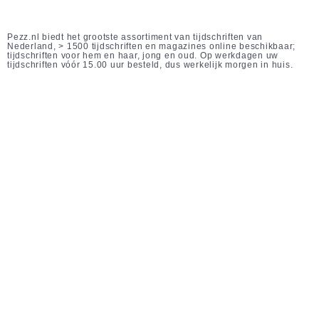
Pezz.nl biedt het grootste assortiment van tijdschriften van
Nederland, > 1500 tijdschriften en magazines online beschikbaar;
tijdschriften voor hem en haar, jong en oud. Op werkdagen uw
tijdschriften vóór 15.00 uur besteld, dus werkelijk morgen in huis.