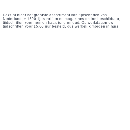
Pezz.nl biedt het grootste assortiment van tijdschriften van
Nederland, > 1500 tijdschriften en magazines online beschikbaar;
tijdschriften voor hem en haar, jong en oud. Op werkdagen uw
tijdschriften vóór 15.00 uur besteld, dus werkelijk morgen in huis.