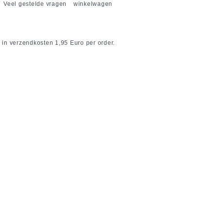
Veel gestelde vragen
winkelwagen
 in verzendkosten 1,95 Euro per order.