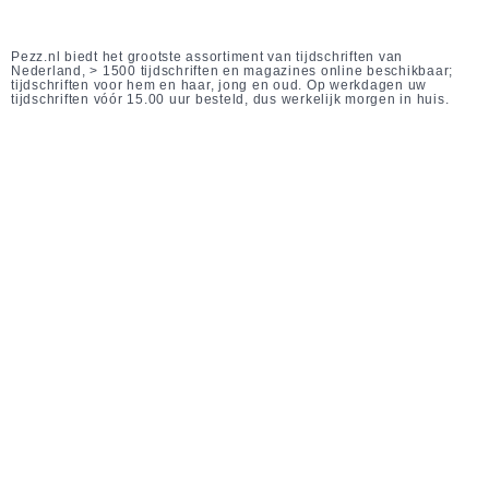
Pezz.nl biedt het grootste assortiment van tijdschriften van
Nederland, > 1500 tijdschriften en magazines online beschikbaar;
tijdschriften voor hem en haar, jong en oud. Op werkdagen uw
tijdschriften vóór 15.00 uur besteld, dus werkelijk morgen in huis.