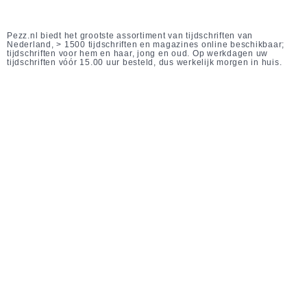
Pezz.nl biedt het grootste assortiment van tijdschriften van
Nederland, > 1500 tijdschriften en magazines online beschikbaar;
tijdschriften voor hem en haar, jong en oud. Op werkdagen uw
tijdschriften vóór 15.00 uur besteld, dus werkelijk morgen in huis.