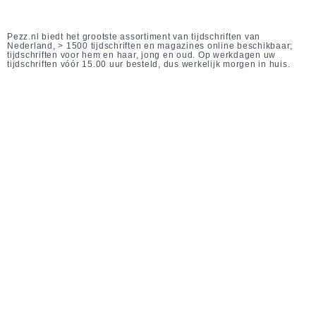
Pezz.nl biedt het grootste assortiment van tijdschriften van
Nederland, > 1500 tijdschriften en magazines online beschikbaar;
tijdschriften voor hem en haar, jong en oud. Op werkdagen uw
tijdschriften vóór 15.00 uur besteld, dus werkelijk morgen in huis.