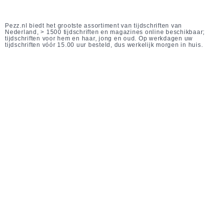
Pezz.nl biedt het grootste assortiment van tijdschriften van
Nederland, > 1500 tijdschriften en magazines online beschikbaar;
tijdschriften voor hem en haar, jong en oud. Op werkdagen uw
tijdschriften vóór 15.00 uur besteld, dus werkelijk morgen in huis.