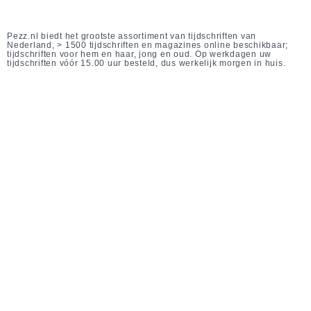
Pezz.nl biedt het grootste assortiment van tijdschriften van
Nederland, > 1500 tijdschriften en magazines online beschikbaar;
tijdschriften voor hem en haar, jong en oud. Op werkdagen uw
tijdschriften vóór 15.00 uur besteld, dus werkelijk morgen in huis.