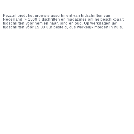
Pezz.nl biedt het grootste assortiment van tijdschriften van
Nederland, > 1500 tijdschriften en magazines online beschikbaar;
tijdschriften voor hem en haar, jong en oud. Op werkdagen uw
tijdschriften vóór 15.00 uur besteld, dus werkelijk morgen in huis.