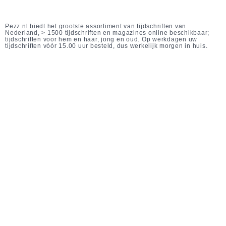
Pezz.nl biedt het grootste assortiment van tijdschriften van
Nederland, > 1500 tijdschriften en magazines online beschikbaar;
tijdschriften voor hem en haar, jong en oud. Op werkdagen uw
tijdschriften vóór 15.00 uur besteld, dus werkelijk morgen in huis.