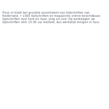
Pezz.nl biedt het grootste assortiment van tijdschriften van
Nederland, > 1500 tijdschriften en magazines online beschikbaar;
tijdschriften voor hem en haar, jong en oud. Op werkdagen uw
tijdschriften vóór 15.00 uur besteld, dus werkelijk morgen in huis.